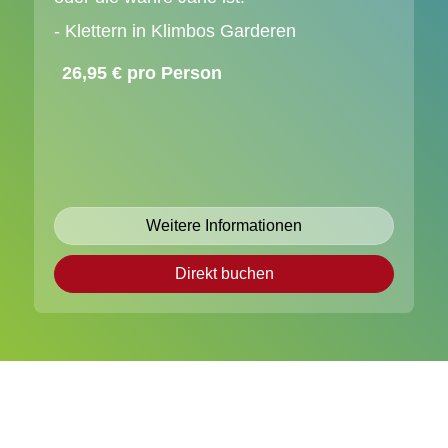
- Klettern in Klimbos Garderen
26,95 € pro Person
Weitere Informationen
Direkt buchen