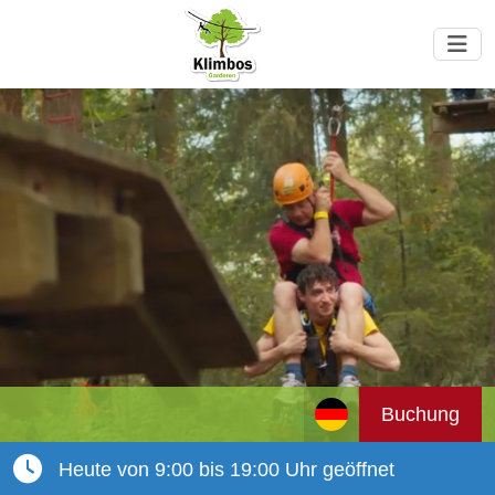
Buchung
Heute von 9:00 bis 19:00 Uhr geöffnet