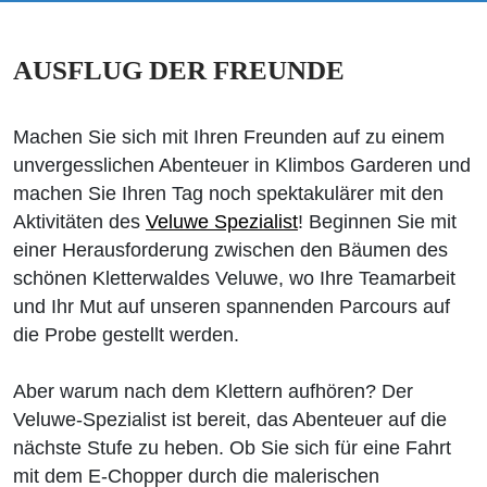
AUSFLUG DER FREUNDE
Machen Sie sich mit Ihren Freunden auf zu einem
unvergesslichen Abenteuer in Klimbos Garderen und
machen Sie Ihren Tag noch spektakulärer mit den
Aktivitäten des
Veluwe Spezialist
! Beginnen Sie mit
einer Herausforderung zwischen den Bäumen des
schönen Kletterwaldes Veluwe, wo Ihre Teamarbeit
und Ihr Mut auf unseren spannenden Parcours auf
die Probe gestellt werden.
Aber warum nach dem Klettern aufhören? Der
Veluwe-Spezialist ist bereit, das Abenteuer auf die
nächste Stufe zu heben. Ob Sie sich für eine Fahrt
mit dem E-Chopper durch die malerischen