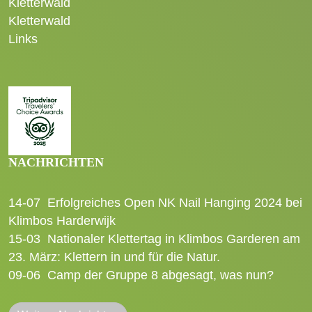
Kletterwald
Kletterwald
Links
NACHRICHTEN
14-07
Erfolgreiches Open NK Nail Hanging 2024 bei
Klimbos Harderwijk
15-03
Nationaler Klettertag in Klimbos Garderen am
23. März: Klettern in und für die Natur.
09-06
Camp der Gruppe 8 abgesagt, was nun?