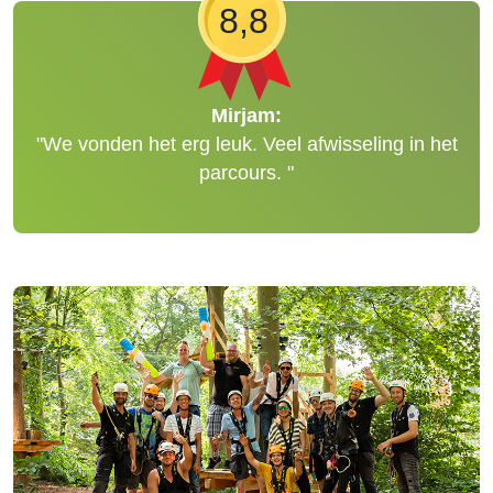
8,8
Mirjam:
"We vonden het erg leuk. Veel afwisseling in het
parcours. "