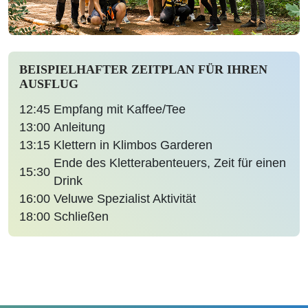
BEISPIELHAFTER ZEITPLAN FÜR IHREN
AUSFLUG
12:45
Empfang mit Kaffee/Tee
13:00
Anleitung
13:15
Klettern in Klimbos Garderen
Ende des Kletterabenteuers, Zeit für einen
15:30
Drink
16:00
Veluwe Spezialist Aktivität
18:00
Schließen