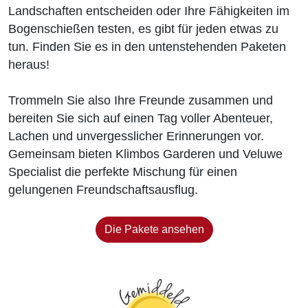
Landschaften entscheiden oder Ihre Fähigkeiten im
Bogenschießen testen, es gibt für jeden etwas zu
tun. Finden Sie es in den untenstehenden Paketen
heraus!
Trommeln Sie also Ihre Freunde zusammen und
bereiten Sie sich auf einen Tag voller Abenteuer,
Lachen und unvergesslicher Erinnerungen vor.
Gemeinsam bieten Klimbos Garderen und Veluwe
Specialist die perfekte Mischung für einen
gelungenen Freundschaftsausflug.
Die Pakete ansehen