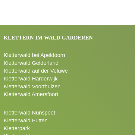
KLETTERN IM WALD GARDEREN
Kletterwald bei Apeldoorn
Kletterwald Gelderland
Kletterwald auf der Veluwe
Kletterwald Harderwijk
Kletterwald Voorthuizen
Kletterwald Amersfoort
Kletterwald Nunspeet
Kletterwald Putten
Kletterpark