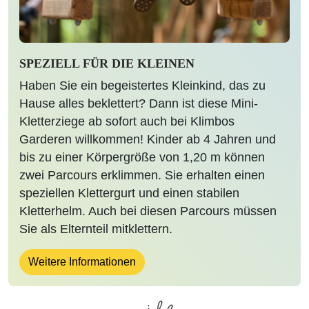
SPEZIELL FÜR DIE KLEINEN
Haben Sie ein begeistertes Kleinkind, das zu
Hause alles beklettert? Dann ist diese Mini-
Kletterziege ab sofort auch bei Klimbos
Garderen willkommen! Kinder ab 4 Jahren und
bis zu einer Körpergröße von 1,20 m können
zwei Parcours erklimmen. Sie erhalten einen
speziellen Klettergurt und einen stabilen
Kletterhelm. Auch bei diesen Parcours müssen
Sie als Elternteil mitklettern.
Weitere Informationen