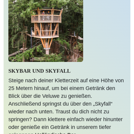
SKYBAR UND SKYFALL
Steige nach deiner Kletterzeit auf eine Höhe von
25 Metern hinauf, um bei einem Getränk den
Blick über die Veluwe zu genießen.
Anschließend springst du über den „Skyfall“
wieder nach unten. Traust du dich nicht zu
springen? Dann klettere einfach wieder hinunter
oder genieße ein Getränk in unserem tiefer