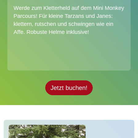
Werde zum Kletterheld auf dem Mini Monkey
Parcours! Für kleine Tarzans und Janes:
klettern, rutschen und schwingen wie ein
Affe. Robuste Helme inklusive!
Jetzt buchen!