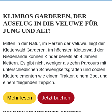
KLIMBOS GARDEREN, DER
AUSFLUG IN DIE VELUWE FÜR
JUNG UND ALT!
Mitten in der Natur, im Herzen der Veluwe, liegt der
Kletterwald Garderen. Im höchsten Kletterwald der
Niederlande können Kinder bereits ab 4 Jahren
klettern. Es gibt nicht weniger als zehn Parcours mit
unterschiedlichen Schwierigkeitsgraden und coolen
Kletterelementen wie einem Traktor, einem Boot und
einem fliegenden Teppich.
Mehr lesen
Jetzt buchen