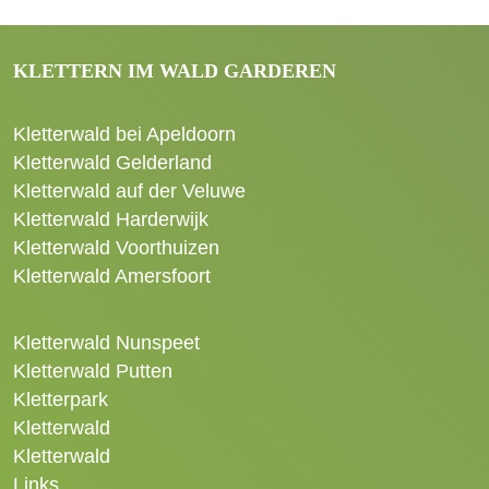
KLETTERN IM WALD GARDEREN
Kletterwald bei Apeldoorn
Kletterwald Gelderland
Kletterwald auf der Veluwe
Kletterwald Harderwijk
Kletterwald Voorthuizen
Kletterwald Amersfoort
Kletterwald Nunspeet
Kletterwald Putten
Kletterpark
Kletterwald
Kletterwald
Links