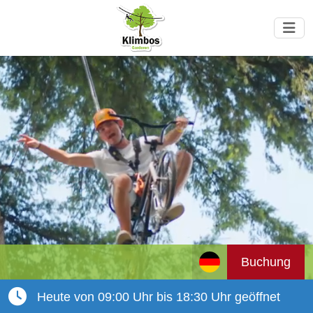
Buchung
Heute von 09:00 Uhr bis 18:30 Uhr geöffnet