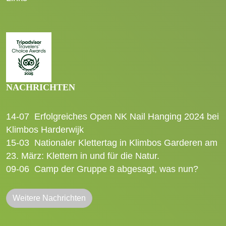
NACHRICHTEN
14-07
Erfolgreiches Open NK Nail Hanging 2024 bei
Klimbos Harderwijk
15-03
Nationaler Klettertag in Klimbos Garderen am
23. März: Klettern in und für die Natur.
09-06
Camp der Gruppe 8 abgesagt, was nun?
Weitere Nachrichten