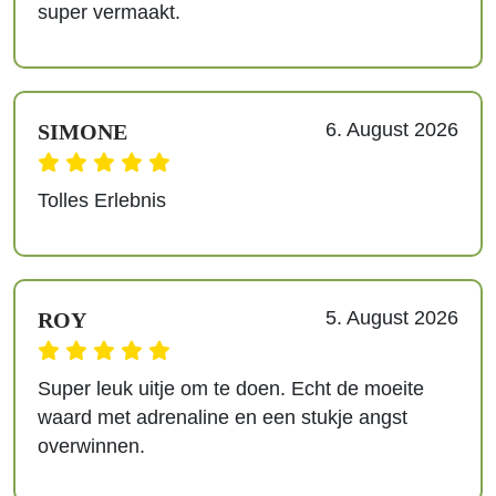
super vermaakt.
6. August 2026
SIMONE
Tolles Erlebnis
5. August 2026
ROY
Super leuk uitje om te doen. Echt de moeite
waard met adrenaline en een stukje angst
overwinnen.