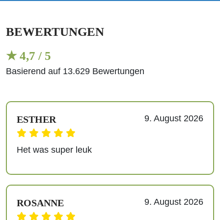
BEWERTUNGEN
★ 4,7 / 5
Basierend auf 13.629 Bewertungen
9. August 2026
ESTHER
Het was super leuk
9. August 2026
ROSANNE