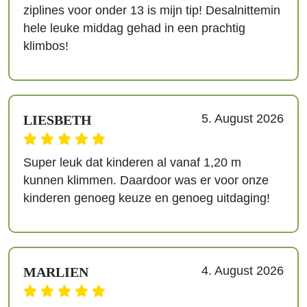
ziplines voor onder 13 is mijn tip! Desalnittemin
hele leuke middag gehad in een prachtig
klimbos!
5. August 2026
LIESBETH
Super leuk dat kinderen al vanaf 1,20 m
kunnen klimmen. Daardoor was er voor onze
kinderen genoeg keuze en genoeg uitdaging!
4. August 2026
MARLIEN