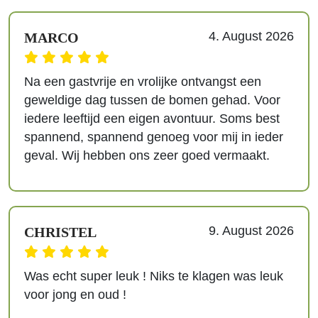
4. August 2026
MARCO
Na een gastvrije en vrolijke ontvangst een
geweldige dag tussen de bomen gehad. Voor
iedere leeftijd een eigen avontuur. Soms best
spannend, spannend genoeg voor mij in ieder
geval. Wij hebben ons zeer goed vermaakt.
9. August 2026
CHRISTEL
Was echt super leuk ! Niks te klagen was leuk
voor jong en oud !