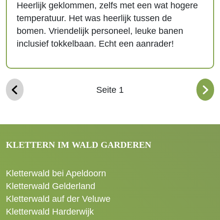
Heerlijk geklommen, zelfs met een wat hogere
temperatuur. Het was heerlijk tussen de
bomen. Vriendelijk personeel, leuke banen
inclusief tokkelbaan. Echt een aanrader!
Seite 1
KLETTERN IM WALD GARDEREN
Kletterwald bei Apeldoorn
Kletterwald Gelderland
Kletterwald auf der Veluwe
Kletterwald Harderwijk