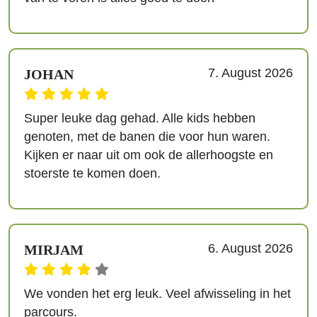
7. August 2026
JOHAN
Super leuke dag gehad. Alle kids hebben
genoten, met de banen die voor hun waren.
Kijken er naar uit om ook de allerhoogste en
stoerste te komen doen.
6. August 2026
MIRJAM
We vonden het erg leuk. Veel afwisseling in het
parcours.