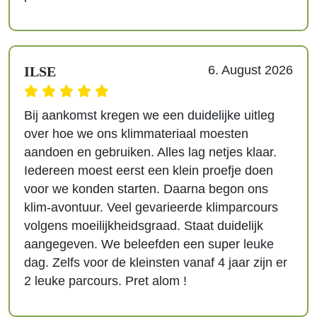
6. August 2026
ILSE
Bij aankomst kregen we een duidelijke uitleg
over hoe we ons klimmateriaal moesten
aandoen en gebruiken. Alles lag netjes klaar.
Iedereen moest eerst een klein proefje doen
voor we konden starten. Daarna begon ons
klim-avontuur. Veel gevarieerde klimparcours
volgens moeilijkheidsgraad. Staat duidelijk
aangegeven. We beleefden een super leuke
dag. Zelfs voor de kleinsten vanaf 4 jaar zijn er
2 leuke parcours. Pret alom !