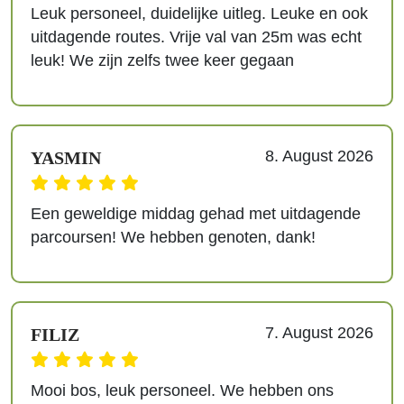
Leuk personeel, duidelijke uitleg. Leuke en ook
uitdagende routes. Vrije val van 25m was echt
leuk! We zijn zelfs twee keer gegaan
8. August 2026
YASMIN
Een geweldige middag gehad met uitdagende
parcoursen! We hebben genoten, dank!
7. August 2026
FILIZ
Mooi bos, leuk personeel. We hebben ons