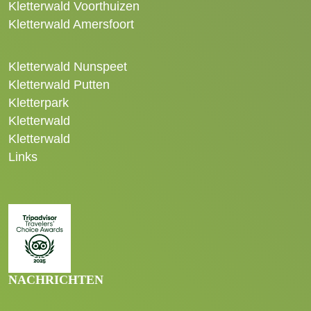
Kletterwald Voorthuizen
Kletterwald Amersfoort
Kletterwald Nunspeet
Kletterwald Putten
Kletterpark
Kletterwald
Kletterwald
Links
NACHRICHTEN