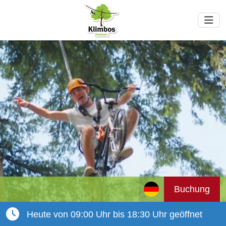
Buchung
Heute von 09:00 Uhr bis 18:30 Uhr geöffnet