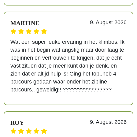
9. August 2026
MARTINE
Wat een super leuke ervaring in het klimbos. Ik
was in het begin wat angstig maar door laag te
beginnen en vertrouwen te krijgen, dat je echt
vast zit..en dat je meer kunt dan je denk. en
zien dat er altijd hulp is! Ging het top..heb 4
parcours gedaan waar onder het zipline
parcours.. geweldig!! ????????????????
9. August 2026
ROY