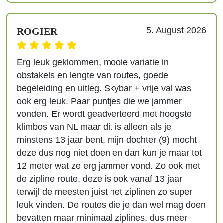
5. August 2026
ROGIER
Erg leuk geklommen, mooie variatie in
obstakels en lengte van routes, goede
begeleiding en uitleg. Skybar + vrije val was
ook erg leuk. Paar puntjes die we jammer
vonden. Er wordt geadverteerd met hoogste
klimbos van NL maar dit is alleen als je
minstens 13 jaar bent, mijn dochter (9) mocht
deze dus nog niet doen en dan kun je maar tot
12 meter wat ze erg jammer vond. Zo ook met
de zipline route, deze is ook vanaf 13 jaar
terwijl de meesten juist het ziplinen zo super
leuk vinden. De routes die je dan wel mag doen
bevatten maar minimaal ziplines, dus meer