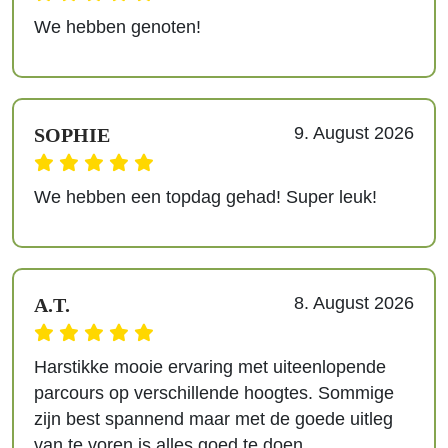
We hebben genoten!
9. August 2026
SOPHIE
We hebben een topdag gehad! Super leuk!
8. August 2026
A.T.
Harstikke mooie ervaring met uiteenlopende
parcours op verschillende hoogtes. Sommige
zijn best spannend maar met de goede uitleg
van te voren is alles goed te doen