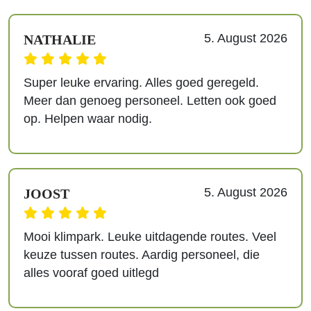
5. August 2026
NATHALIE
Super leuke ervaring. Alles goed geregeld.
Meer dan genoeg personeel. Letten ook goed
op. Helpen waar nodig.
5. August 2026
JOOST
Mooi klimpark. Leuke uitdagende routes. Veel
keuze tussen routes. Aardig personeel, die
alles vooraf goed uitlegd