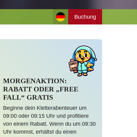
Buchung
MORGENAKTION:
RABATT ODER „FREE
FALL“ GRATIS
Beginne dein Kletterabenteuer um
09:00 oder 09:15 Uhr und profitiere
von einem Rabatt. Wenn du um 09:30
Uhr kommst, erhältst du einen