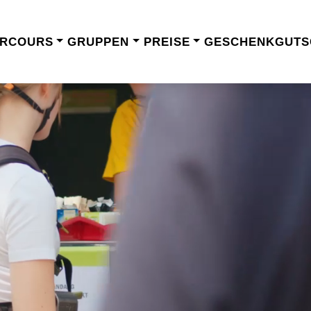
ARCOURS
GRUPPEN
PREISE
GESCHENKGUTS