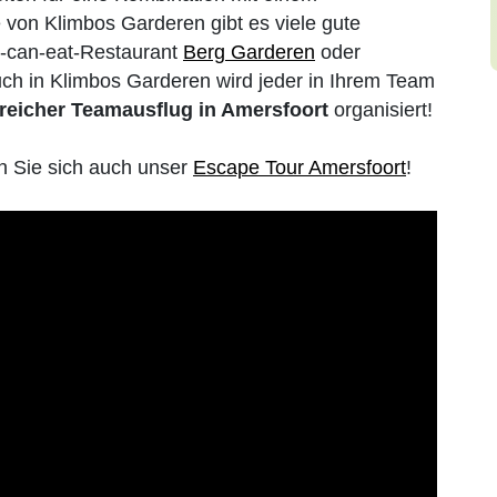
von Klimbos Garderen gibt es viele gute
u-can-eat-Restaurant
Berg Garderen
oder
uch in Klimbos Garderen wird jeder in Ihrem Team
greicher Teamausflug in Amersfoort
organisiert!
 Sie sich auch unser
Escape Tour Amersfoort
!