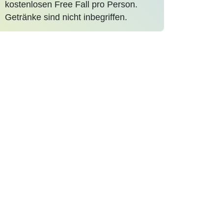
kostenlosen Free Fall pro Person.
Getränke sind nicht inbegriffen.