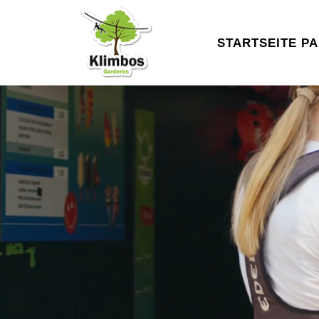
STARTSEITE
P