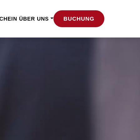
BUCHUNG
CHEIN
ÜBER UNS