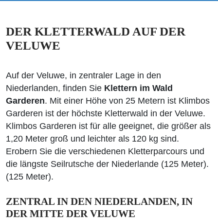
DER KLETTERWALD AUF DER
VELUWE
Auf der Veluwe, in zentraler Lage in den
Niederlanden, finden Sie
Klettern im Wald
Garderen
. Mit einer Höhe von 25 Metern ist Klimbos
Garderen ist der höchste Kletterwald in der Veluwe.
Klimbos Garderen ist für alle geeignet, die größer als
1,20 Meter groß und leichter als 120 kg sind.
Erobern Sie die verschiedenen Kletterparcours und
die längste Seilrutsche der Niederlande (125 Meter).
(125 Meter).
ZENTRAL IN DEN NIEDERLANDEN, IN
DER MITTE DER VELUWE