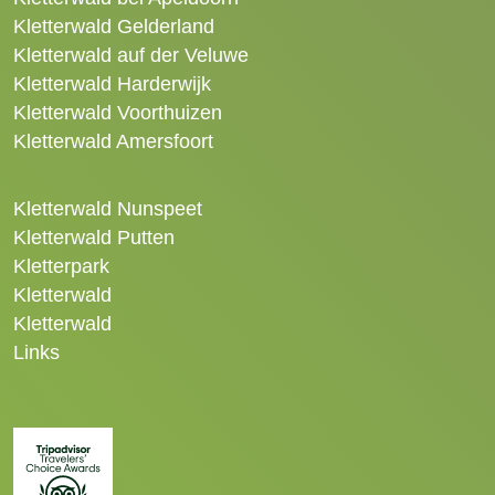
Kletterwald Gelderland
Kletterwald auf der Veluwe
Kletterwald Harderwijk
Kletterwald Voorthuizen
Kletterwald Amersfoort
Kletterwald Nunspeet
Kletterwald Putten
Kletterpark
Kletterwald
Kletterwald
Links