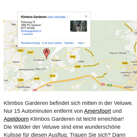
Klimbos Garderen befindet sich mitten in der Veluwe.
Nur 15 Autominuten entfernt von
Amersfoort
und
Apeldoorn
Klimbos Garderen ist leicht erreichbar!
Die Wälder der Veluwe sind eine wunderschöne
Kulisse für diesen Ausflug. Trauen Sie sich? Dann