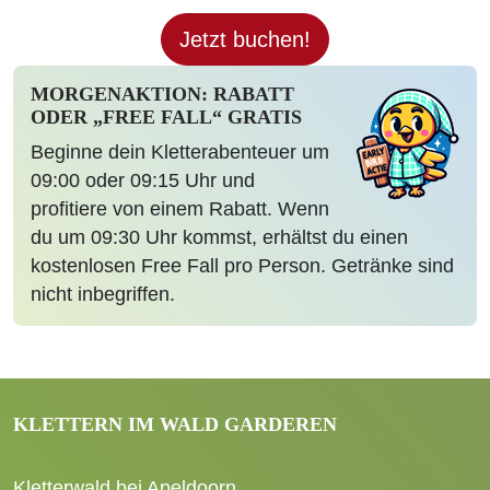
Jetzt buchen!
MORGENAKTION: RABATT
ODER „FREE FALL“ GRATIS
Beginne dein Kletterabenteuer um
09:00 oder 09:15 Uhr und
profitiere von einem Rabatt. Wenn
du um 09:30 Uhr kommst, erhältst du einen
kostenlosen Free Fall pro Person. Getränke sind
nicht inbegriffen.
KLETTERN IM WALD GARDEREN
Kletterwald bei Apeldoorn