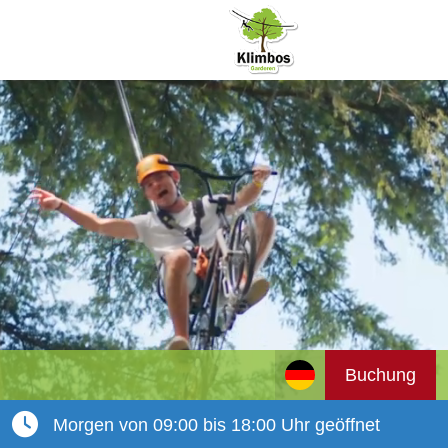
Buchung
Morgen von 09:00 bis 18:00 Uhr geöffnet