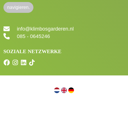
navigieren.
info@klimbosgarderen.nl
085 - 0645246
SOZIALE NETZWERKE