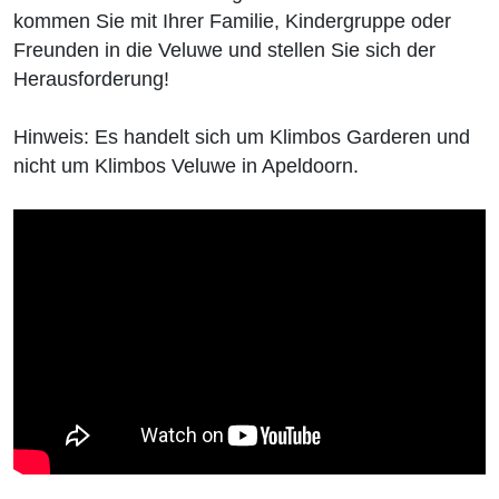
kommen Sie mit Ihrer Familie, Kindergruppe oder
Freunden in die Veluwe und stellen Sie sich der
Herausforderung!
Hinweis: Es handelt sich um Klimbos Garderen und
nicht um Klimbos Veluwe in Apeldoorn.