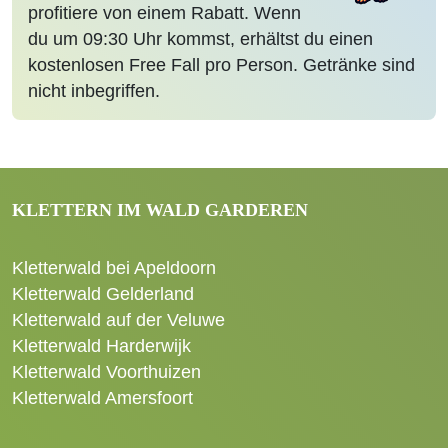
profitiere von einem Rabatt. Wenn
du um 09:30 Uhr kommst, erhältst du einen
kostenlosen Free Fall pro Person. Getränke sind
nicht inbegriffen.
KLETTERN IM WALD GARDEREN
Kletterwald bei Apeldoorn
Kletterwald Gelderland
Kletterwald auf der Veluwe
Kletterwald Harderwijk
Kletterwald Voorthuizen
Kletterwald Amersfoort