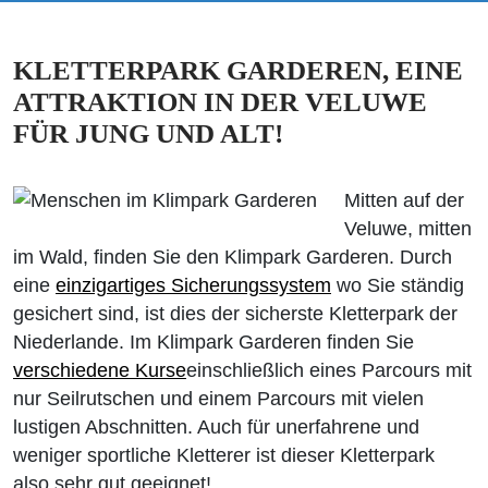
KLETTERPARK GARDEREN, EINE
ATTRAKTION IN DER VELUWE
FÜR JUNG UND ALT!
Mitten auf der
Veluwe, mitten
im Wald, finden Sie den Klimpark Garderen. Durch
eine
einzigartiges Sicherungssystem
wo Sie ständig
gesichert sind, ist dies der sicherste Kletterpark der
Niederlande. Im Klimpark Garderen finden Sie
verschiedene Kurse
einschließlich eines Parcours mit
nur Seilrutschen und einem Parcours mit vielen
lustigen Abschnitten. Auch für unerfahrene und
weniger sportliche Kletterer ist dieser Kletterpark
also sehr gut geeignet!