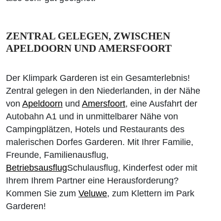
ZENTRAL GELEGEN, ZWISCHEN
APELDOORN UND AMERSFOORT
Der Klimpark Garderen ist ein Gesamterlebnis!
Zentral gelegen in den Niederlanden, in der Nähe
von
Apeldoorn
und
Amersfoort
, eine Ausfahrt der
Autobahn A1 und in unmittelbarer Nähe von
Campingplätzen, Hotels und Restaurants des
malerischen Dorfes Garderen. Mit Ihrer Familie,
Freunde, Familienausflug,
Betriebsausflug
Schulausflug, Kinderfest oder mit
Ihrem Ihrem Partner eine Herausforderung?
Kommen Sie zum
Veluwe
, zum Klettern im Park
Garderen!