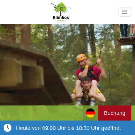
Buchung
Heute von 09:00 Uhr bis 18:30 Uhr geöffnet