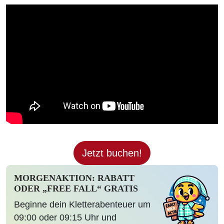
Jetzt buchen!
MORGENAKTION: RABATT
ODER „FREE FALL“ GRATIS
Beginne dein Kletterabenteuer um
09:00 oder 09:15 Uhr und