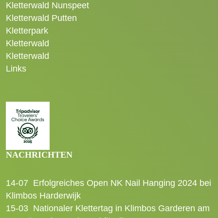
Kletterwald Nunspeet
Kletterwald Putten
Kletterpark
Kletterwald
Kletterwald
Links
NACHRICHTEN
14-07
Erfolgreiches Open NK Nail Hanging 2024 bei
Klimbos Harderwijk
15-03
Nationaler Klettertag in Klimbos Garderen am