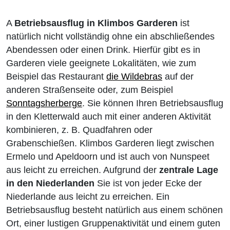
A
Betriebsausflug in Klimbos Garderen
ist
natürlich nicht vollständig ohne ein abschließendes
Abendessen oder einen Drink. Hierfür gibt es in
Garderen viele geeignete Lokalitäten, wie zum
Beispiel das Restaurant
die Wildebras
auf der
anderen Straßenseite oder, zum Beispiel
Sonntagsherberge
. Sie können Ihren Betriebsausflug
in den Kletterwald auch mit einer anderen Aktivität
kombinieren, z. B. Quadfahren oder
Grabenschießen. Klimbos Garderen liegt zwischen
Ermelo und Apeldoorn und ist auch von Nunspeet
aus leicht zu erreichen. Aufgrund der
zentrale Lage
in den Niederlanden
Sie ist von jeder Ecke der
Niederlande aus leicht zu erreichen. Ein
Betriebsausflug besteht natürlich aus einem schönen
Ort, einer lustigen Gruppenaktivität und einem guten