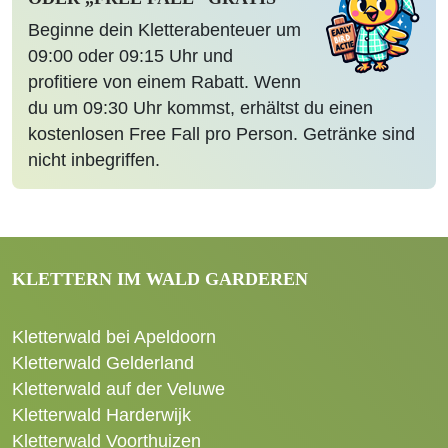
Beginne dein Kletterabenteuer um
09:00 oder 09:15 Uhr und
profitiere von einem Rabatt. Wenn
du um 09:30 Uhr kommst, erhältst du einen
kostenlosen Free Fall pro Person. Getränke sind
nicht inbegriffen.
KLETTERN IM WALD GARDEREN
Kletterwald bei Apeldoorn
Kletterwald Gelderland
Kletterwald auf der Veluwe
Kletterwald Harderwijk
Kletterwald Voorthuizen