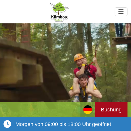
Buchung
Morgen von 09:00 bis 18:00 Uhr geöffnet