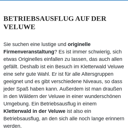
BETRIEBSAUSFLUG AUF DER
VELUWE
Sie suchen eine lustige und
originelle
Firmenveranstaltung
? Es ist immer schwierig, sich
etwas Originelles einfallen zu lassen, das auch allen
gefällt. Deshalb ist ein Besuch im Kletterwald Veluwe
eine sehr gute Wahl. Er ist für alle Altersgruppen
geeignet und es gibt verschiedene Niveaus, so dass
jeder Spaß haben kann. Außerdem ist man draußen
in den Wäldern der Veluwe in einer wunderschönen
Umgebung. Ein Betriebsausflug in einem
Kletterwald in der Veluwe
ist also ein
Betriebsausflug, an den sich alle noch lange erinnern
werden.