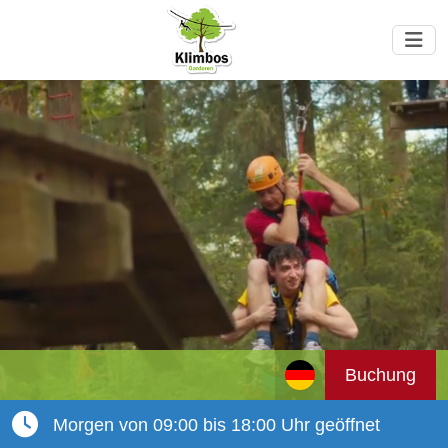
Buchung
Morgen von 09:00 bis 18:00 Uhr geöffnet