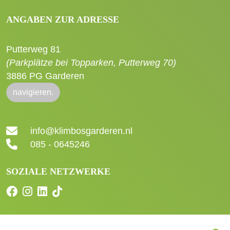
ANGABEN ZUR ADRESSE
Putterweg 81
(Parkplätze bei Topparken, Putterweg 70)
3886 PG Garderen
navigieren.
info@klimbosgarderen.nl
085 - 0645246
SOZIALE NETZWERKE