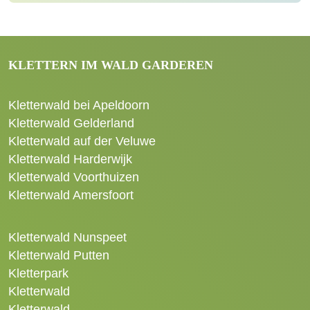
KLETTERN IM WALD GARDEREN
Kletterwald bei Apeldoorn
Kletterwald Gelderland
Kletterwald auf der Veluwe
Kletterwald Harderwijk
Kletterwald Voorthuizen
Kletterwald Amersfoort
Kletterwald Nunspeet
Kletterwald Putten
Kletterpark
Kletterwald
Kletterwald