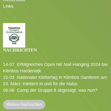
Links
NACHRICHTEN
14-07
Erfolgreiches Open NK Nail Hanging 2024 bei
Klimbos Harderwijk
15-03
Nationaler Klettertag in Klimbos Garderen am
23. März: Klettern in und für die Natur.
09-06
Camp der Gruppe 8 abgesagt, was nun?
Weitere Nachrichten