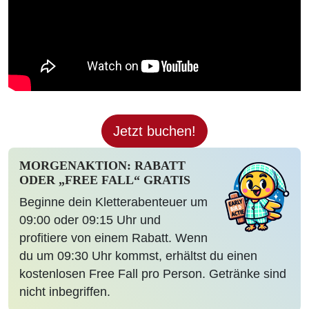
Jetzt buchen!
MORGENAKTION: RABATT
ODER „FREE FALL“ GRATIS
Beginne dein Kletterabenteuer um
09:00 oder 09:15 Uhr und
profitiere von einem Rabatt. Wenn
du um 09:30 Uhr kommst, erhältst du einen
kostenlosen Free Fall pro Person. Getränke sind
nicht inbegriffen.