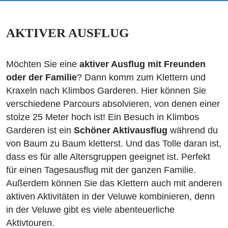
AKTIVER AUSFLUG
Möchten Sie eine
aktiver Ausflug mit Freunden
oder der Familie
? Dann komm zum Klettern und
Kraxeln nach Klimbos Garderen. Hier können Sie
verschiedene Parcours absolvieren, von denen einer
stolze 25 Meter hoch ist! Ein Besuch in Klimbos
Garderen ist ein
Schöner Aktivausflug
während du
von Baum zu Baum kletterst. Und das Tolle daran ist,
dass es für alle Altersgruppen geeignet ist. Perfekt
für einen Tagesausflug mit der ganzen Familie.
Außerdem können Sie das Klettern auch mit anderen
aktiven Aktivitäten in der Veluwe kombinieren, denn
in der Veluwe gibt es viele abenteuerliche
Aktivtouren.