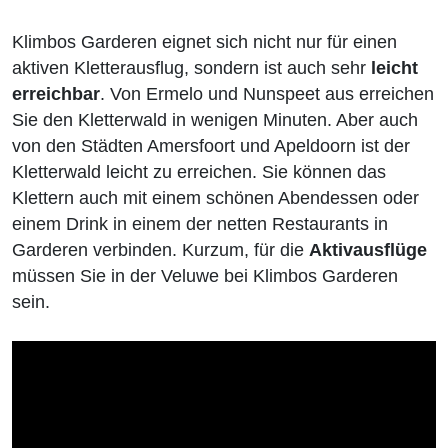
Klimbos Garderen eignet sich nicht nur für einen
aktiven Kletterausflug, sondern ist auch sehr
leicht
erreichbar
. Von Ermelo und Nunspeet aus erreichen
Sie den Kletterwald in wenigen Minuten. Aber auch
von den Städten Amersfoort und Apeldoorn ist der
Kletterwald leicht zu erreichen. Sie können das
Klettern auch mit einem schönen Abendessen oder
einem Drink in einem der netten Restaurants in
Garderen verbinden. Kurzum, für die
Aktivausflüge
müssen Sie in der Veluwe bei Klimbos Garderen
sein.