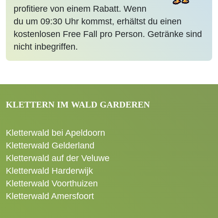
profitiere von einem Rabatt. Wenn
du um 09:30 Uhr kommst, erhältst du einen
kostenlosen Free Fall pro Person. Getränke sind
nicht inbegriffen.
KLETTERN IM WALD GARDEREN
Kletterwald bei Apeldoorn
Kletterwald Gelderland
Kletterwald auf der Veluwe
Kletterwald Harderwijk
Kletterwald Voorthuizen
Kletterwald Amersfoort