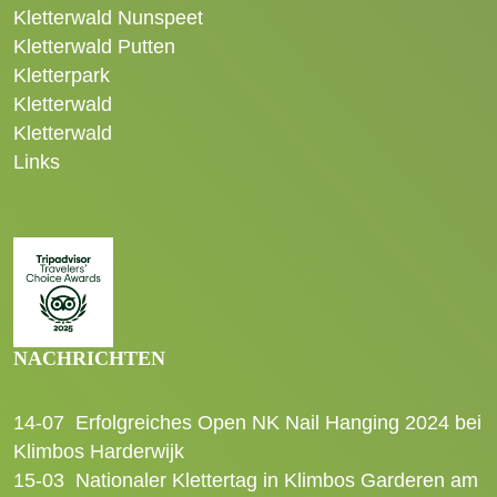
Kletterwald Nunspeet
Kletterwald Putten
Kletterpark
Kletterwald
Kletterwald
Links
NACHRICHTEN
14-07
Erfolgreiches Open NK Nail Hanging 2024 bei
Klimbos Harderwijk
15-03
Nationaler Klettertag in Klimbos Garderen am