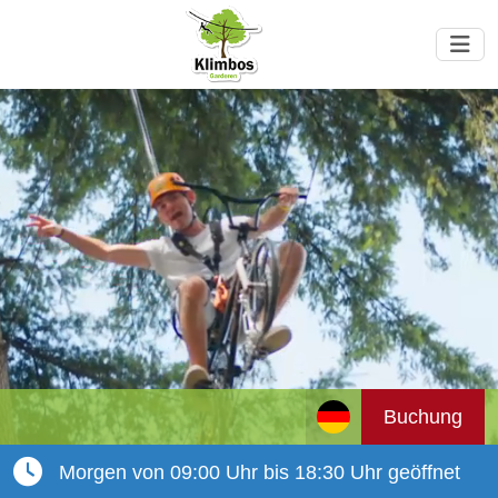
Buchung
Morgen von 09:00 Uhr bis 18:30 Uhr geöffnet