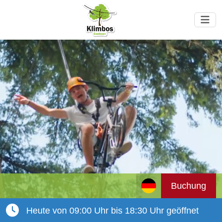
Buchung
Heute von 09:00 Uhr bis 18:30 Uhr geöffnet