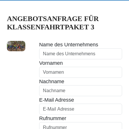
ANGEBOTSANFRAGE FÜR
KLASSENFAHRTPAKET 3
Name des Unternehmens
Vornamen
Nachname
E-Mail Adresse
Rufnummer