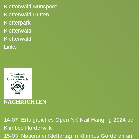
Kletterwald Nunspeet
Kletterwald Putten
Kletterpark
Kletterwald
Kletterwald
Links
NACHRICHTEN
14-07
Erfolgreiches Open NK Nail Hanging 2024 bei
Klimbos Harderwijk
15-03
Nationaler Klettertag in Klimbos Garderen am