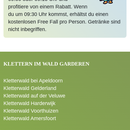
profitiere von einem Rabatt. Wenn
du um 09:30 Uhr kommst, erhältst du einen
kostenlosen Free Fall pro Person. Getränke sind
nicht inbegriffen.
KLETTERN IM WALD GARDEREN
Kletterwald bei Apeldoorn
Kletterwald Gelderland
Kletterwald auf der Veluwe
Kletterwald Harderwijk
Kletterwald Voorthuizen
Kletterwald Amersfoort