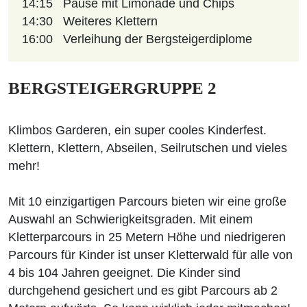
14:15
Pause mit Limonade und Chips
14:30
Weiteres Klettern
16:00
Verleihung der Bergsteigerdiplome
BERGSTEIGERGRUPPE 2
Klimbos Garderen, ein super cooles Kinderfest.
Klettern, Klettern, Abseilen, Seilrutschen und vieles
mehr!
Mit 10 einzigartigen Parcours bieten wir eine große
Auswahl an Schwierigkeitsgraden. Mit einem
Kletterparcours in 25 Metern Höhe und niedrigeren
Parcours für Kinder ist unser Kletterwald für alle von
4 bis 104 Jahren geeignet. Die Kinder sind
durchgehend gesichert und es gibt Parcours ab 2