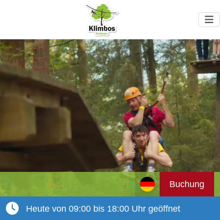
Buchung
Heute von 09:00 bis 18:00 Uhr geöffnet