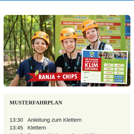
MUSTERFAHRPLAN
13:30
Anleitung zum Klettern
13:45
Klettern