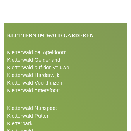
KLETTERN IM WALD GARDEREN
Kletterwald bei Apeldoorn
Kletterwald Gelderland
Kletterwald auf der Veluwe
Kletterwald Harderwijk
Kletterwald Voorthuizen
Kletterwald Amersfoort
Kletterwald Nunspeet
Kletterwald Putten
Kletterpark
Kletterwald