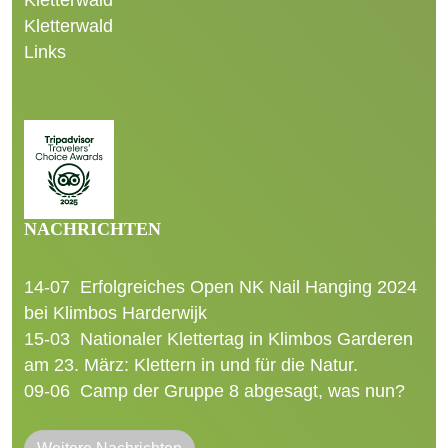
Kletterwald
Links
NACHRICHTEN
14-07
Erfolgreiches Open NK Nail Hanging 2024
bei Klimbos Harderwijk
15-03
Nationaler Klettertag in Klimbos Garderen
am 23. März: Klettern in und für die Natur.
09-06
Camp der Gruppe 8 abgesagt, was nun?