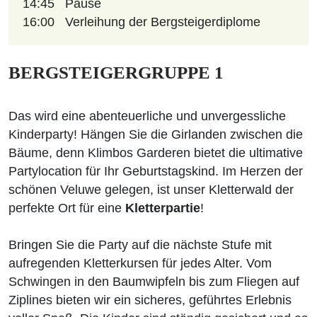
14:45
Pause
16:00
Verleihung der Bergsteigerdiplome
BERGSTEIGERGRUPPE 1
Das wird eine abenteuerliche und unvergessliche
Kinderparty! Hängen Sie die Girlanden zwischen die
Bäume, denn Klimbos Garderen bietet die ultimative
Partylocation für Ihr Geburtstagskind. Im Herzen der
schönen Veluwe gelegen, ist unser Kletterwald der
perfekte Ort für eine
Kletterpartie
!
Bringen Sie die Party auf die nächste Stufe mit
aufregenden Kletterkursen für jedes Alter. Vom
Schwingen in den Baumwipfeln bis zum Fliegen auf
Ziplines bieten wir ein sicheres, geführtes Erlebnis