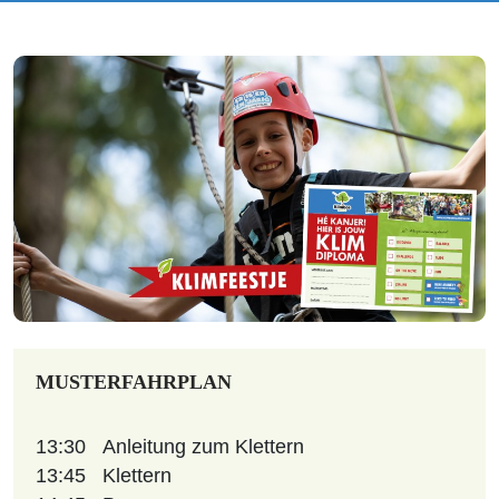
MUSTERFAHRPLAN
13:30
Anleitung zum Klettern
13:45
Klettern