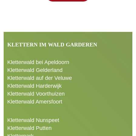
KLETTERN IM WALD GARDEREN
Kletterwald bei Apeldoorn
Kletterwald Gelderland
Kletterwald auf der Veluwe
Kletterwald Harderwijk
Kletterwald Voorthuizen
Kletterwald Amersfoort
Kletterwald Nunspeet
Kletterwald Putten
Kletterpark