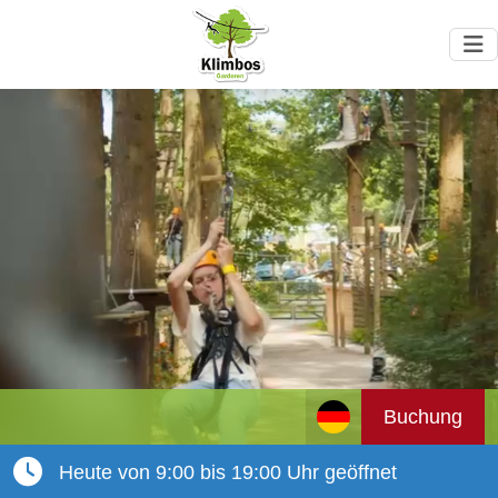
Buchung
Heute von 9:00 bis 19:00 Uhr geöffnet