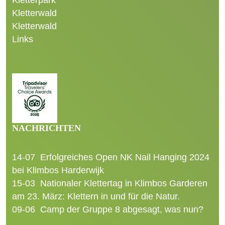
Kletterwald
Kletterwald
Links
NACHRICHTEN
14-07
Erfolgreiches Open NK Nail Hanging 2024
bei Klimbos Harderwijk
15-03
Nationaler Klettertag in Klimbos Garderen
am 23. März: Klettern in und für die Natur.
09-06
Camp der Gruppe 8 abgesagt, was nun?