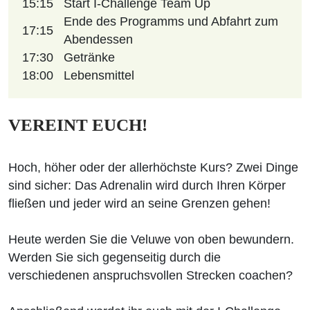
15:15
Start I-Challenge Team Up
Ende des Programms und Abfahrt zum
17:15
Abendessen
17:30
Getränke
18:00
Lebensmittel
VEREINT EUCH!
Hoch, höher oder der allerhöchste Kurs? Zwei Dinge
sind sicher: Das Adrenalin wird durch Ihren Körper
fließen und jeder wird an seine Grenzen gehen!
Heute werden Sie die Veluwe von oben bewundern.
Werden Sie sich gegenseitig durch die
verschiedenen anspruchsvollen Strecken coachen?