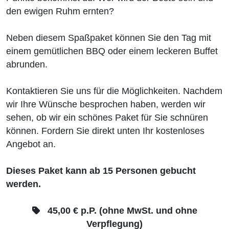
den ewigen Ruhm ernten?
Neben diesem Spaßpaket können Sie den Tag mit
einem gemütlichen BBQ oder einem leckeren Buffet
abrunden.
Kontaktieren Sie uns für die Möglichkeiten. Nachdem
wir Ihre Wünsche besprochen haben, werden wir
sehen, ob wir ein schönes Paket für Sie schnüren
können. Fordern Sie direkt unten Ihr kostenloses
Angebot an.
Dieses Paket kann ab 15 Personen gebucht
werden.
45,00 € p.P. (ohne MwSt. und ohne
Verpflegung)