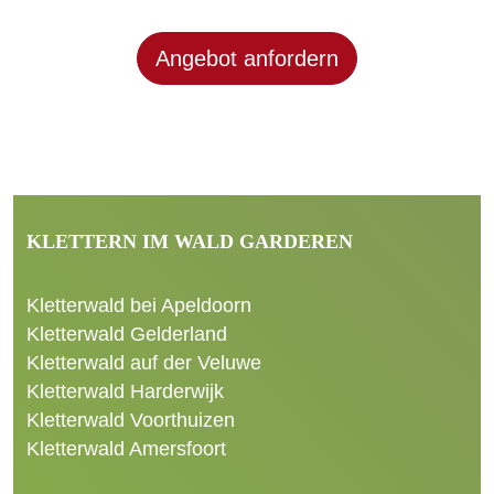
Angebot anfordern
KLETTERN IM WALD GARDEREN
Kletterwald bei Apeldoorn
Kletterwald Gelderland
Kletterwald auf der Veluwe
Kletterwald Harderwijk
Kletterwald Voorthuizen
Kletterwald Amersfoort