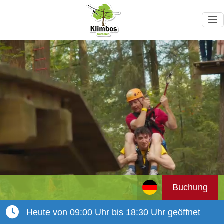
Buchung
Heute von 09:00 Uhr bis 18:30 Uhr geöffnet