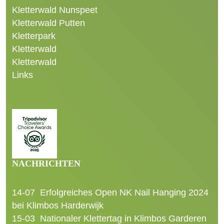
Kletterwald Nunspeet
Kletterwald Putten
Kletterpark
Kletterwald
Kletterwald
Links
NACHRICHTEN
14-07
Erfolgreiches Open NK Nail Hanging 2024
bei Klimbos Harderwijk
15-03
Nationaler Klettertag in Klimbos Garderen