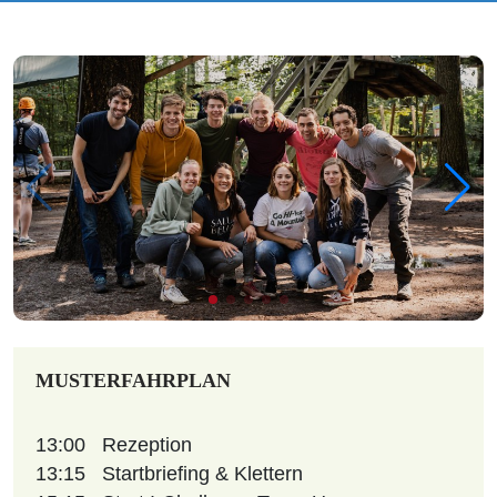
MUSTERFAHRPLAN
13:00
Rezeption
13:15
Startbriefing & Klettern