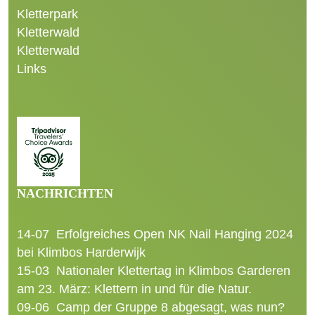
Kletterpark
Kletterwald
Kletterwald
Links
NACHRICHTEN
14-07
Erfolgreiches Open NK Nail Hanging 2024
bei Klimbos Harderwijk
15-03
Nationaler Klettertag in Klimbos Garderen
am 23. März: Klettern in und für die Natur.
09-06
Camp der Gruppe 8 abgesagt, was nun?