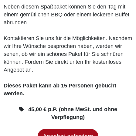
Neben diesem Spaßpaket können Sie den Tag mit
einem gemütlichen BBQ oder einem leckeren Buffet
abrunden.
Kontaktieren Sie uns für die Möglichkeiten. Nachdem
wir Ihre Wünsche besprochen haben, werden wir
sehen, ob wir ein schönes Paket für Sie schnüren
können. Fordern Sie direkt unten Ihr kostenloses
Angebot an.
Dieses Paket kann ab 15 Personen gebucht
werden.
45,00 € p.P. (ohne MwSt. und ohne
Verpflegung)