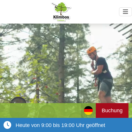
Buchung
Heute von 9:00 bis 19:00 Uhr geöffnet