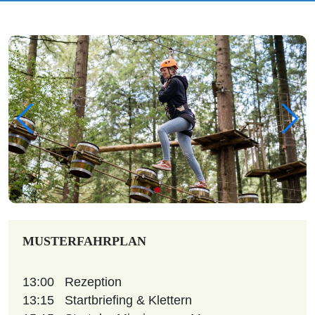
MUSTERFAHRPLAN
13:00
Rezeption
13:15
Startbriefing & Klettern