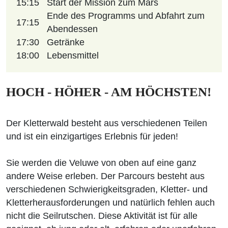
15:15
Start der Mission zum Mars
Ende des Programms und Abfahrt zum
17:15
Abendessen
17:30
Getränke
18:00
Lebensmittel
HOCH - HÖHER - AM HÖCHSTEN!
Der Kletterwald besteht aus verschiedenen Teilen
und ist ein einzigartiges Erlebnis für jeden!
Sie werden die Veluwe von oben auf eine ganz
andere Weise erleben. Der Parcours besteht aus
verschiedenen Schwierigkeitsgraden, Kletter- und
Kletterherausforderungen und natürlich fehlen auch
nicht die Seilrutschen. Diese Aktivität ist für alle