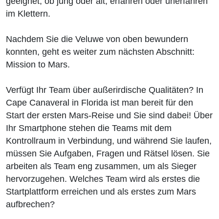
geeignet, ob jung oder alt, erfahren oder unerfahren
im Klettern.
Nachdem Sie die Veluwe von oben bewundern
konnten, geht es weiter zum nächsten Abschnitt:
Mission to Mars.
Verfügt Ihr Team über außerirdische Qualitäten? In
Cape Canaveral in Florida ist man bereit für den
Start der ersten Mars-Reise und Sie sind dabei! Über
Ihr Smartphone stehen die Teams mit dem
Kontrollraum in Verbindung, und während Sie laufen,
müssen Sie Aufgaben, Fragen und Rätsel lösen. Sie
arbeiten als Team eng zusammen, um als Sieger
hervorzugehen. Welches Team wird als erstes die
Startplattform erreichen und als erstes zum Mars
aufbrechen?