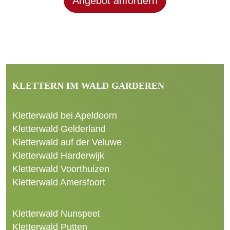
Angebot anfordern
KLETTERN IM WALD GARDEREN
Kletterwald bei Apeldoorn
Kletterwald Gelderland
Kletterwald auf der Veluwe
Kletterwald Harderwijk
Kletterwald Voorthuizen
Kletterwald Amersfoort
Kletterwald Nunspeet
Kletterwald Putten