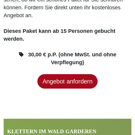
können. Fordern Sie direkt unten Ihr kostenloses
Angebot an.
Dieses Paket kann ab 15 Personen gebucht
werden.
30,00 € p.P. (ohne MwSt. und ohne
Verpflegung)
Angebot anfordern
KLETTERN IM WALD GARDEREN