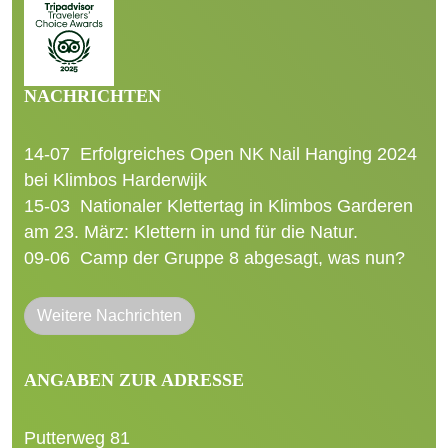
NACHRICHTEN
14-07
Erfolgreiches Open NK Nail Hanging 2024
bei Klimbos Harderwijk
15-03
Nationaler Klettertag in Klimbos Garderen
am 23. März: Klettern in und für die Natur.
09-06
Camp der Gruppe 8 abgesagt, was nun?
Weitere Nachrichten
ANGABEN ZUR ADRESSE
Putterweg 81