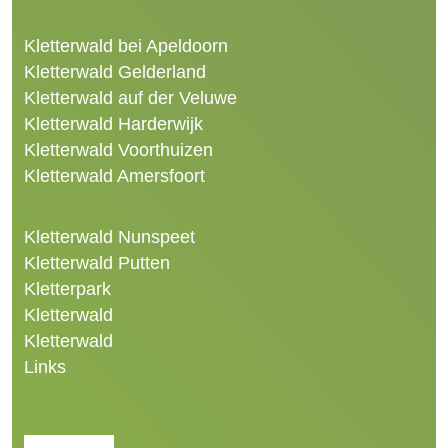
Kletterwald bei Apeldoorn
Kletterwald Gelderland
Kletterwald auf der Veluwe
Kletterwald Harderwijk
Kletterwald Voorthuizen
Kletterwald Amersfoort
Kletterwald Nunspeet
Kletterwald Putten
Kletterpark
Kletterwald
Kletterwald
Links