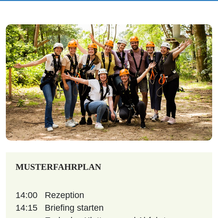
MUSTERFAHRPLAN
14:00
Rezeption
14:15
Briefing starten