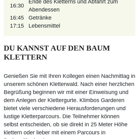
Ende des Kletterns und Abfahrt zum
16:30
Abendessen
16:45
Getränke
17:15
Lebensmittel
DU KANNST AUF DEN BAUM
KLETTERN
Genießen Sie mit Ihren Kollegen einen Nachmittag in
unserem schönen Kletterwald. Nach einer herzlichen
Begrüßung beginnen wir mit einer Einweisung und
dem Anlegen der Klettergurte. Klimbos Garderen
bietet viele verschiedene Herausforderungen und
lustige Kletterparcours. Die Teilnehmer können
selbst entscheiden, ob sie direkt in 25 Meter Höhe
klettern oder lieber mit einem Parcours in