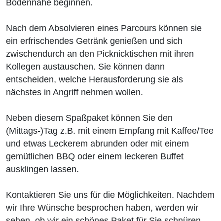
Bodennähe beginnen.
Nach dem Absolvieren eines Parcours können sie
ein erfrischendes Getränk genießen und sich
zwischendurch an den Picknicktischen mit ihren
Kollegen austauschen. Sie können dann
entscheiden, welche Herausforderung sie als
nächstes in Angriff nehmen wollen.
Neben diesem Spaßpaket können Sie den
(Mittags-)Tag z.B. mit einem Empfang mit Kaffee/Tee
und etwas Leckerem abrunden oder mit einem
gemütlichen BBQ oder einem leckeren Buffet
ausklingen lassen.
Kontaktieren Sie uns für die Möglichkeiten. Nachdem
wir Ihre Wünsche besprochen haben, werden wir
sehen, ob wir ein schönes Paket für Sie schnüren