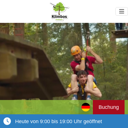
Buchung
Heute von 9:00 bis 19:00 Uhr geöffnet